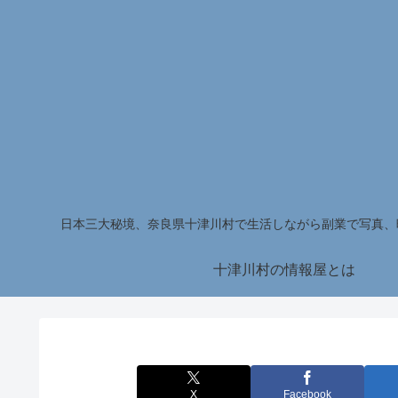
日本三大秘境、奈良県十津川村で生活しながら副業で写真、
十津川村の情報屋とは
X
Facebook