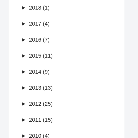
►
2018 (1)
►
2017 (4)
►
2016 (7)
►
2015 (11)
►
2014 (9)
►
2013 (13)
►
2012 (25)
►
2011 (15)
►
2010 (4)