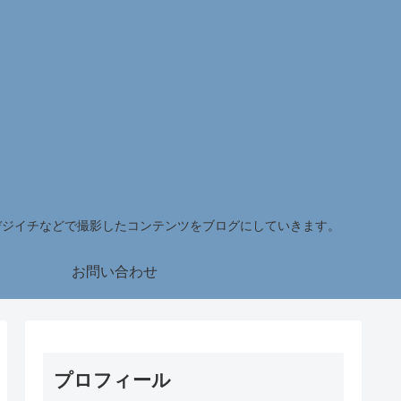
デジイチなどで撮影したコンテンツをブログにしていきます。
お問い合わせ
プロフィール