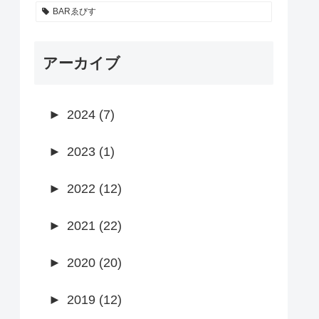
BARゑびす
アーカイブ
►
2024 (7)
►
2023 (1)
►
2022 (12)
►
2021 (22)
►
2020 (20)
►
2019 (12)