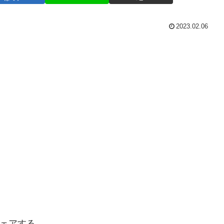
2023.02.06
ェアする