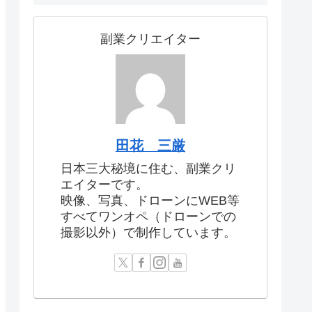
副業クリエイター
田花 三厳
日本三大秘境に住む、副業クリ
エイターです。
映像、写真、ドローンにWEB等
すべてワンオペ（ドローンでの
撮影以外）で制作しています。