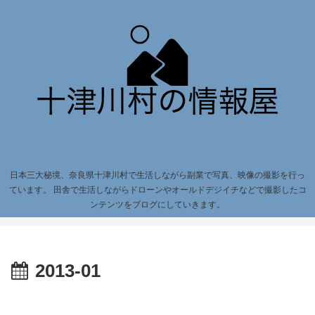
日本三大秘境、奈良県十津川村で生活しながら副業で写真、映像の撮影を行っ
ています。 田舎で生活しながらドローンやオールドデジイチなどで撮影したコ
ンテンツをブログにしていきます。
2013-01