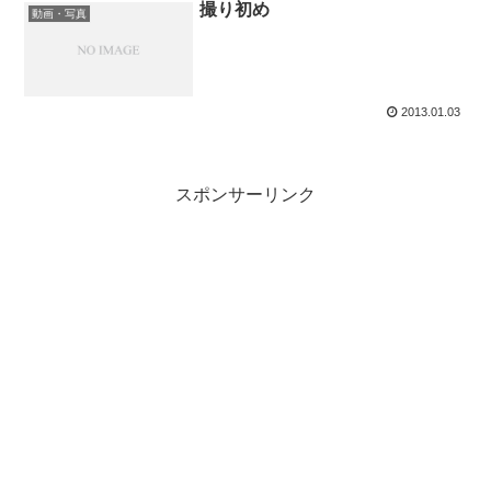
撮り初め
動画・写真
2013.01.03
スポンサーリンク