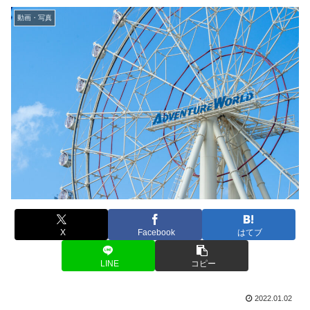
動画・写真
X
Facebook
はてブ
LINE
コピー
2022.01.02