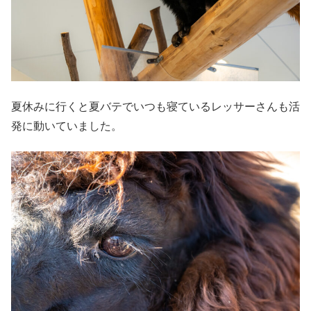
夏休みに行くと夏バテでいつも寝ているレッサーさんも活
発に動いていました。