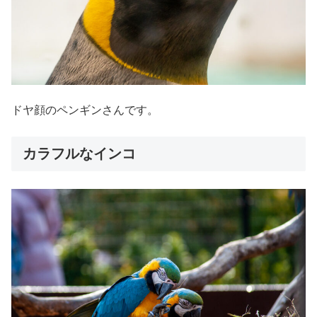
ドヤ顔のペンギンさんです。
カラフルなインコ