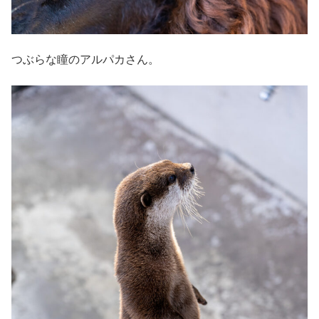
つぶらな瞳のアルパカさん。