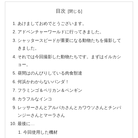
目次
あけましておめでとうございます。
アドベンチャーワールドに行ってきました。
シャッタースピードが重要になる動物たちを撮影して
きました。
それでは今回撮影した動物たちです。まずはイルカシ
ョー。
昼間はのんびりしている肉食獣達
何浜かわからないパンダ！
フラミンゴ＆ペリカン＆ペンギン
カラフルなインコ
レッサーさんとアルパカさんとカワウソさんとチンパ
ンジーさんとマーラさん
最後に…
今回使用した機材