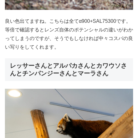
良い色出てますね。こちらは全てα900+SAL75300です。
等倍で確認するとレンズ自体のポテンシャルの違いがわか
ってしまうのですが、そうでもしなければ中々コスパの良
い写りをしてくれます。
レッサーさんとアルパカさんとカワウソさ
んとチンパンジーさんとマーラさん