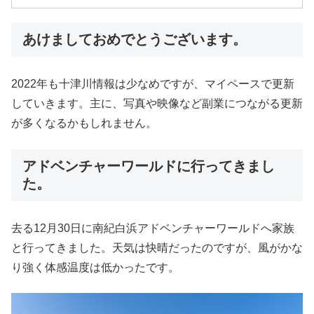
あけましておめでとうございます。
2022年も十津川情報は少なめですが、マイペースで更新
していきます。主に、写真や映像など副業につながる更新
が多くなるかもしれません。
アドベンチャーワールドに行ってきまし
た。
去る12月30日に南紀白浜アドベンチャーワールドへ家族
と行ってきました。天気は快晴だったのですが、風がかな
り強く体感温度は低かったです。