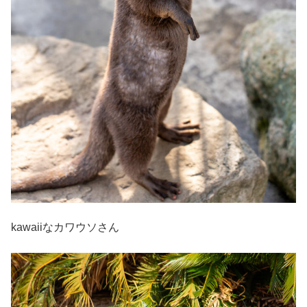
kawaiiなカワウソさん