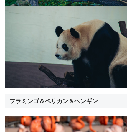
フラミンゴ＆ペリカン＆ペンギン