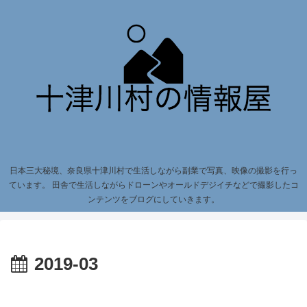
日本三大秘境、奈良県十津川村で生活しながら副業で写真、映像の撮影を行っ
ています。 田舎で生活しながらドローンやオールドデジイチなどで撮影したコ
ンテンツをブログにしていきます。
2019-03