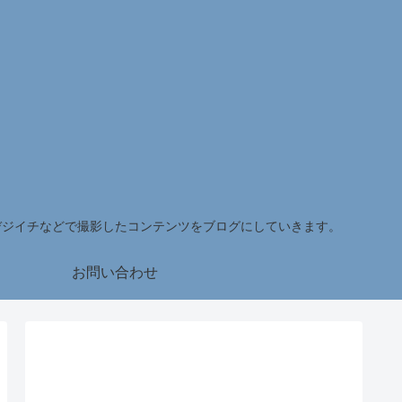
デジイチなどで撮影したコンテンツをブログにしていきます。
お問い合わせ