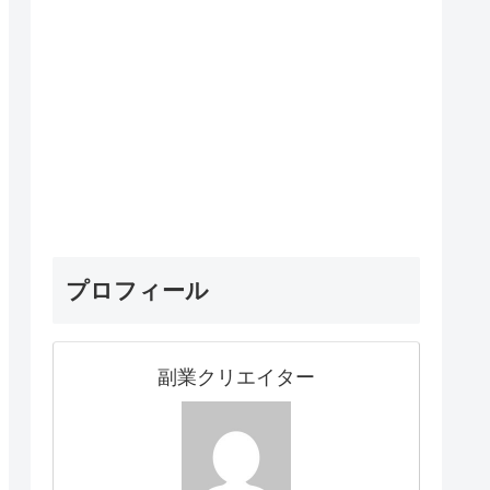
プロフィール
副業クリエイター