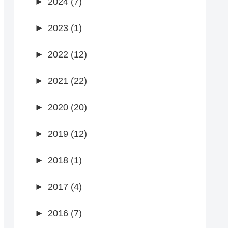
►
2024 (7)
►
2023 (1)
►
2022 (12)
►
2021 (22)
►
2020 (20)
►
2019 (12)
►
2018 (1)
►
2017 (4)
►
2016 (7)