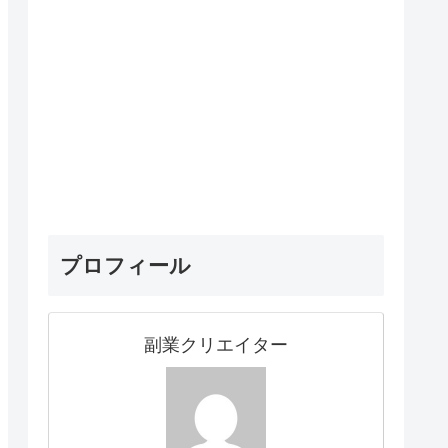
プロフィール
副業クリエイター