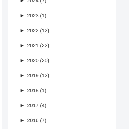
►
2024 (7)
►
2023 (1)
►
2022 (12)
►
2021 (22)
►
2020 (20)
►
2019 (12)
►
2018 (1)
►
2017 (4)
►
2016 (7)