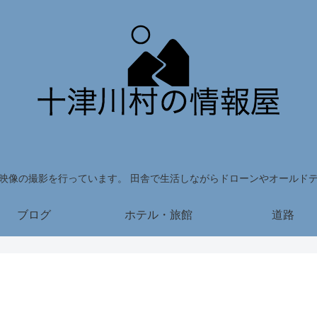
映像の撮影を行っています。 田舎で生活しながらドローンやオールド
ブログ
ホテル・旅館
道路