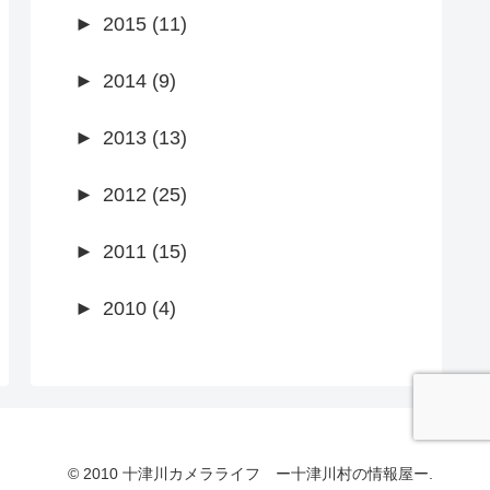
►
2015 (11)
►
2014 (9)
►
2013 (13)
►
2012 (25)
►
2011 (15)
►
2010 (4)
© 2010 十津川カメラライフ ー十津川村の情報屋ー.