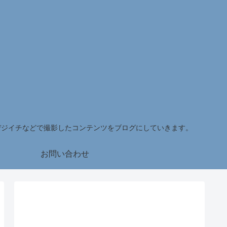
デジイチなどで撮影したコンテンツをブログにしていきます。
お問い合わせ