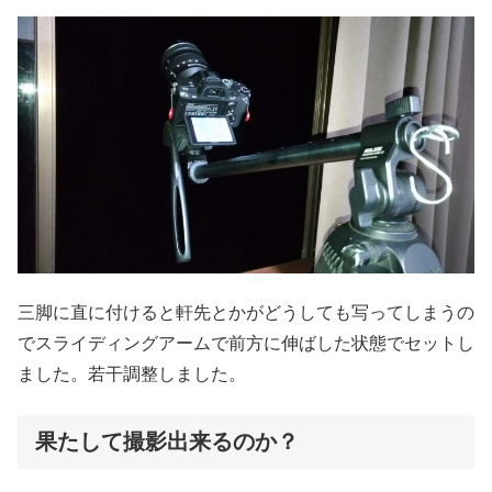
三脚に直に付けると軒先とかがどうしても写ってしまうの
でスライディングアームで前方に伸ばした状態でセットし
ました。若干調整しました。
果たして撮影出来るのか？