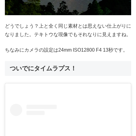
どうでしょう？上と全く同じ素材とは思えない仕上がりに
なりました。テキトウな現像でもそれなりに見えますね。
ちなみにカメラの設定は24mm ISO12800 F4 13秒です。
ついでにタイムラプス！