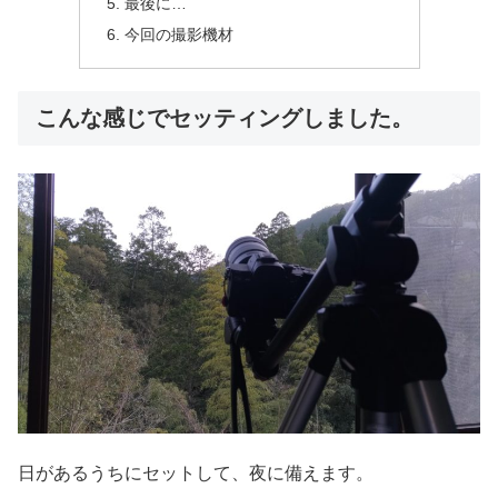
最後に…
今回の撮影機材
こんな感じでセッティングしました。
日があるうちにセットして、夜に備えます。