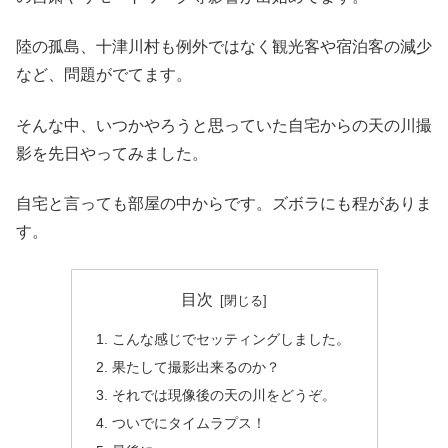
陸の孤島、十津川村も例外ではなく観光客や宿泊客の減少
など、問題がでてます。
そんな中、いつかやろうと思っていた自宅からの天の川撮
影を先日やってみました。
自宅と言っても部屋の中からです。ズボラにも程がありま
す。
目次
こんな感じでセッティングしました。
果たして撮影出来るのか？
それでは現像後の天の川をどうぞ。
ついでにタイムラプス！