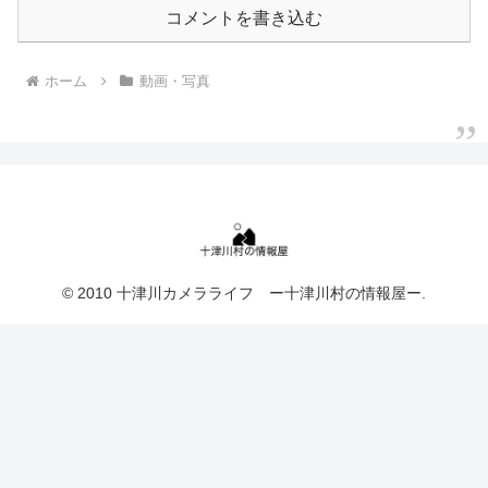
コメントを書き込む
ホーム
動画・写真
© 2010 十津川カメラライフ ー十津川村の情報屋ー.