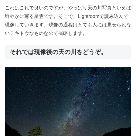
これはこれで良いのですが、やっぱり天の川写真といえば
鮮やかに写る星雲です。そこで、Lightroomで読み込んで
現像していきます。現像の過程はとても人には見せられな
いテキトウなものなので省略します。
それでは現像後の天の川をどうぞ。