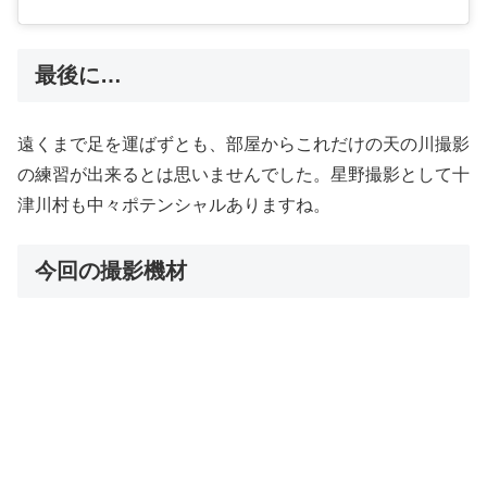
最後に…
遠くまで足を運ばずとも、部屋からこれだけの天の川撮影
の練習が出来るとは思いませんでした。星野撮影として十
津川村も中々ポテンシャルありますね。
今回の撮影機材