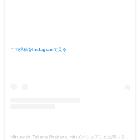
この投稿をInstagramで見る
Mitsuyoshi Tabana(@tabana_mitsu)がシェアした投稿
–
2020年 3月月23日午前7時27分PDT