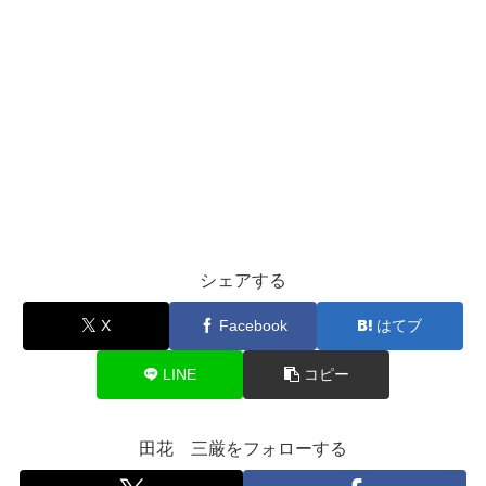
シェアする
X
Facebook
はてブ
LINE
コピー
田花 三厳をフォローする