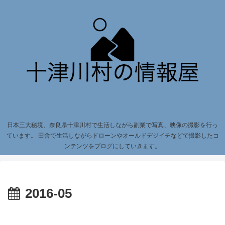
日本三大秘境、奈良県十津川村で生活しながら副業で写真、映像の撮影を行っ
ています。 田舎で生活しながらドローンやオールドデジイチなどで撮影したコ
ンテンツをブログにしていきます。
2016-05