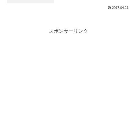
2017.04.21
スポンサーリンク