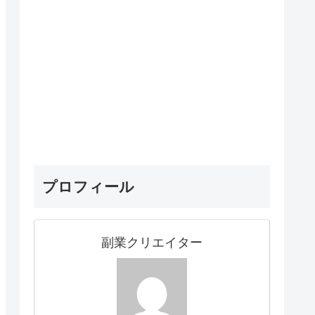
プロフィール
副業クリエイター