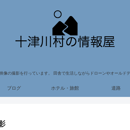
映像の撮影を行っています。 田舎で生活しながらドローンやオールド
ブログ
ホテル・旅館
道路
影