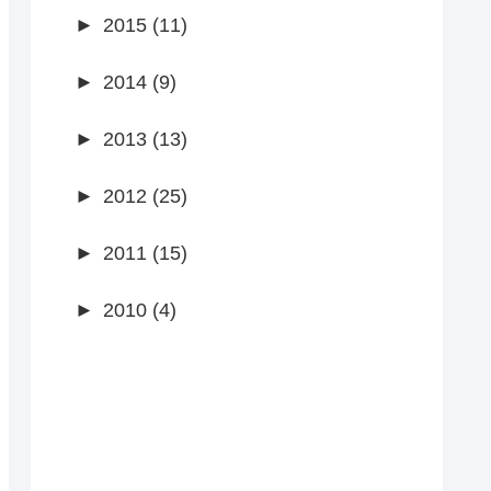
►
2015 (11)
►
2014 (9)
►
2013 (13)
►
2012 (25)
►
2011 (15)
►
2010 (4)