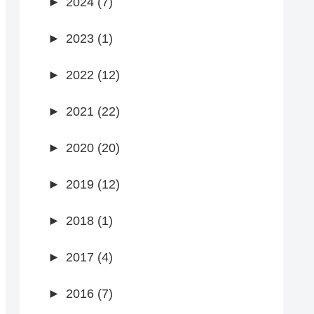
►
2024 (7)
►
2023 (1)
►
2022 (12)
►
2021 (22)
►
2020 (20)
►
2019 (12)
►
2018 (1)
►
2017 (4)
►
2016 (7)