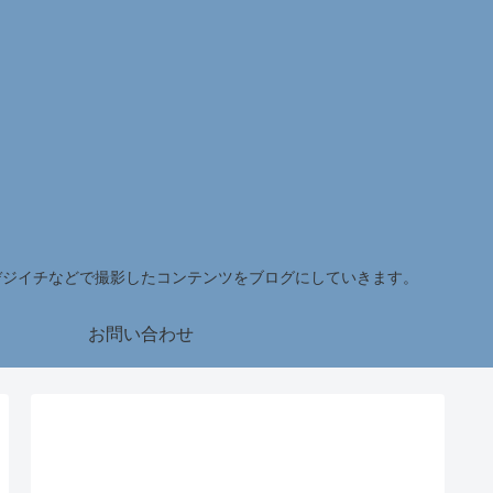
デジイチなどで撮影したコンテンツをブログにしていきます。
お問い合わせ