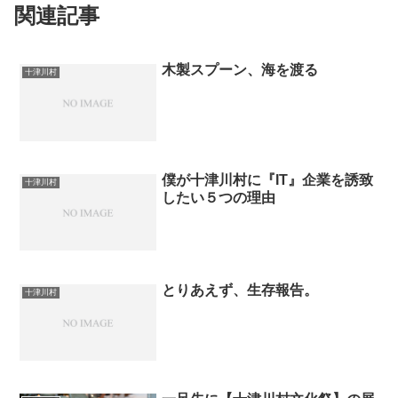
関連記事
木製スプーン、海を渡る
十津川村
僕が十津川村に『IT』企業を誘致
十津川村
したい５つの理由
とりあえず、生存報告。
十津川村