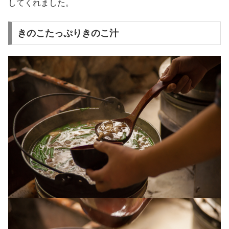
してくれました。
きのこたっぷりきのこ汁