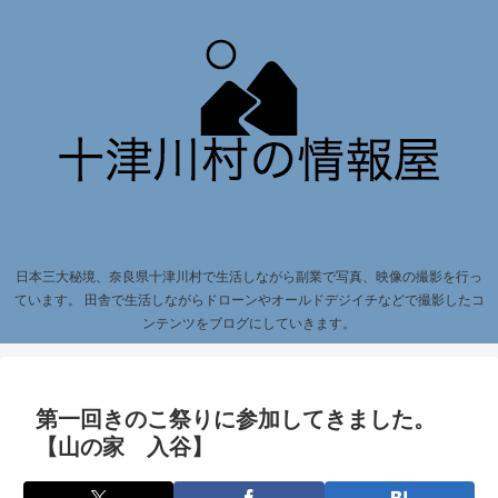
日本三大秘境、奈良県十津川村で生活しながら副業で写真、映像の撮影を行っ
ています。 田舎で生活しながらドローンやオールドデジイチなどで撮影したコ
ンテンツをブログにしていきます。
第一回きのこ祭りに参加してきました。
【山の家 入谷】