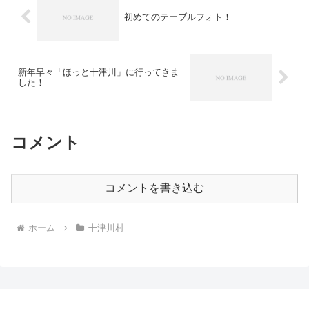
初めてのテーブルフォト！
新年早々「ほっと十津川」に行ってきま
した！
コメント
コメントを書き込む
ホーム
十津川村