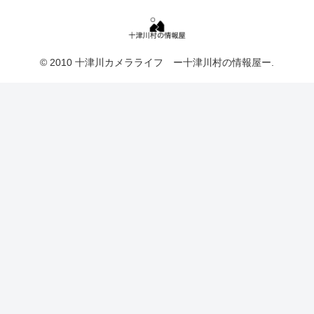
© 2010 十津川カメラライフ ー十津川村の情報屋ー.