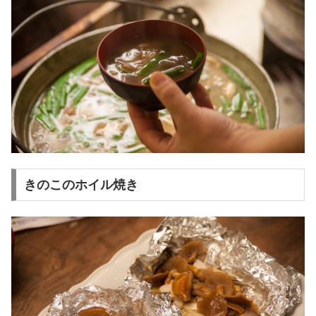
きのこのホイル焼き