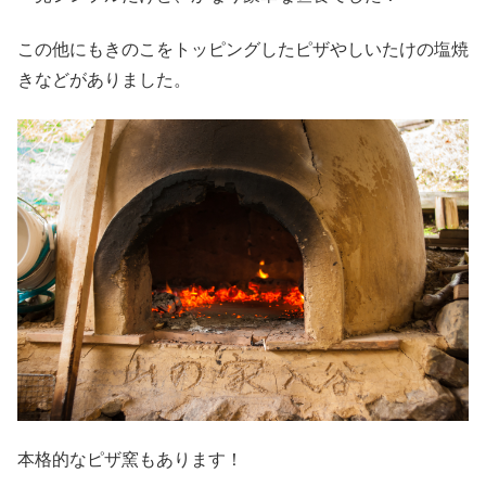
この他にもきのこをトッピングしたピザやしいたけの塩焼
きなどがありました。
本格的なピザ窯もあります！