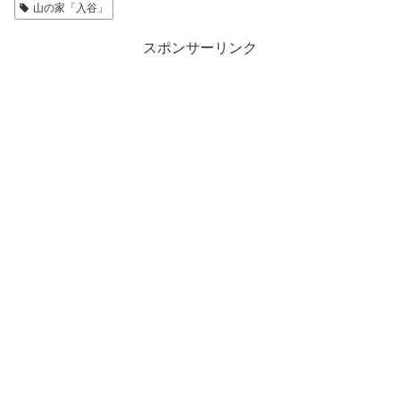
山の家「入谷」
スポンサーリンク