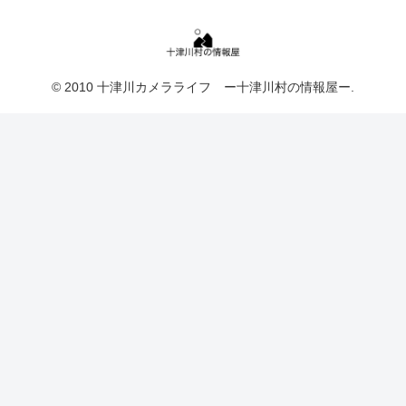
© 2010 十津川カメラライフ ー十津川村の情報屋ー.