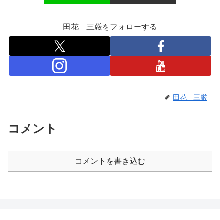
田花 三厳をフォローする
田花 三厳
コメント
コメントを書き込む