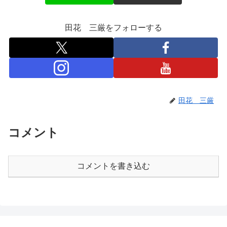
田花 三厳をフォローする
田花 三厳
コメント
コメントを書き込む