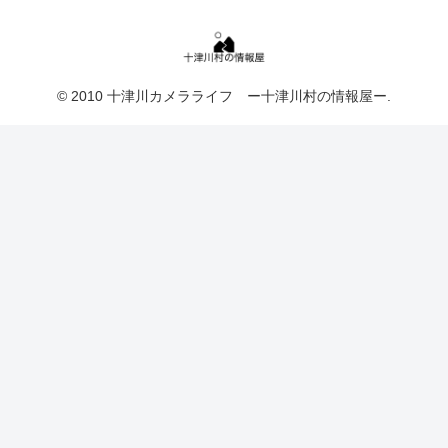
© 2010 十津川カメラライフ ー十津川村の情報屋ー.