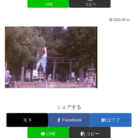
LINE
コピー
2022.09.11
シェアする
X
Facebook
はてブ
LINE
コピー