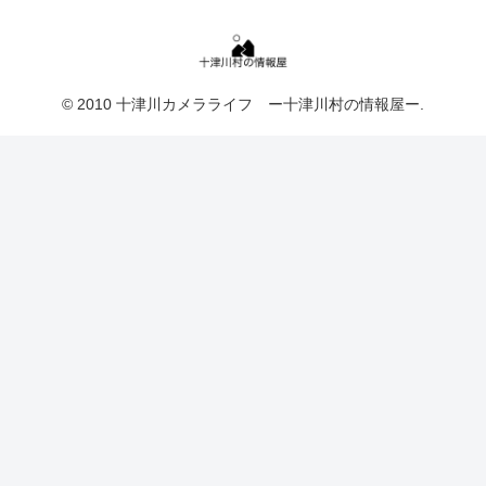
© 2010 十津川カメラライフ ー十津川村の情報屋ー.