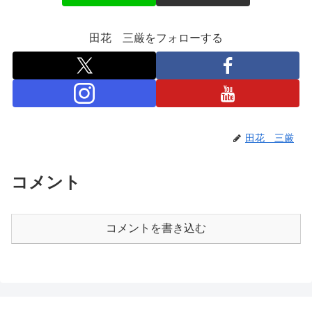
田花 三厳をフォローする
田花 三厳
コメント
コメントを書き込む