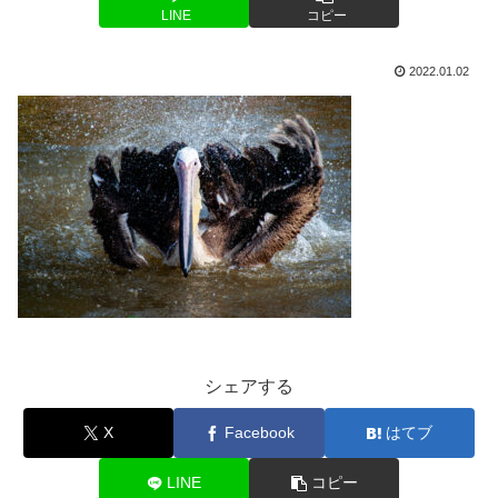
LINE
コピー
2022.01.02
シェアする
X
Facebook
はてブ
LINE
コピー