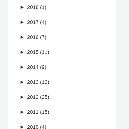
►
2018 (1)
►
2017 (4)
►
2016 (7)
►
2015 (11)
►
2014 (9)
►
2013 (13)
►
2012 (25)
►
2011 (15)
►
2010 (4)