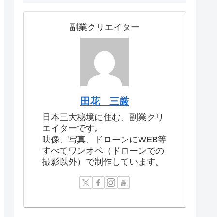
副業クリエイター
田花 三厳
日本三大秘境に住む、副業クリ
エイターです。
映像、写真、ドローンにWEB等
すべてワンオペ（ドローンでの
撮影以外）で制作しています。