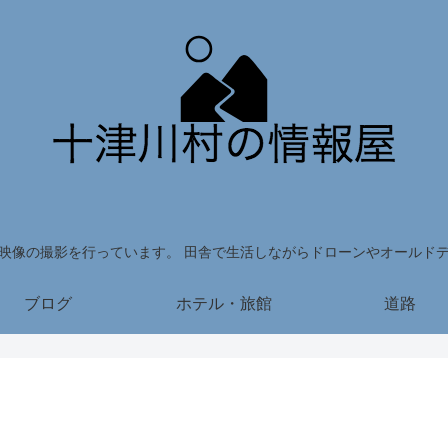
映像の撮影を行っています。 田舎で生活しながらドローンやオールド
ブログ
ホテル・旅館
道路