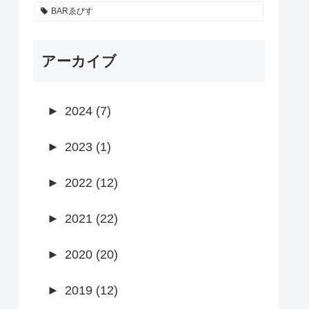
BARゑびす
アーカイブ
►
2024 (7)
►
2023 (1)
►
2022 (12)
►
2021 (22)
►
2020 (20)
►
2019 (12)