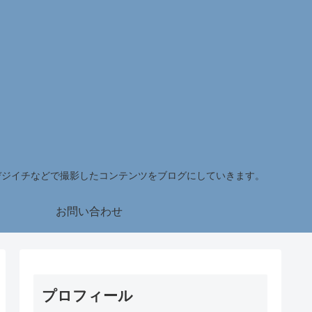
デジイチなどで撮影したコンテンツをブログにしていきます。
お問い合わせ
プロフィール