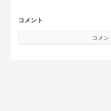
コメント
コメン