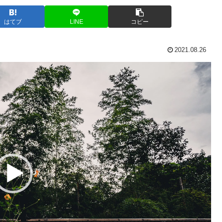
はてブ
LINE
コピー
2021.08.26