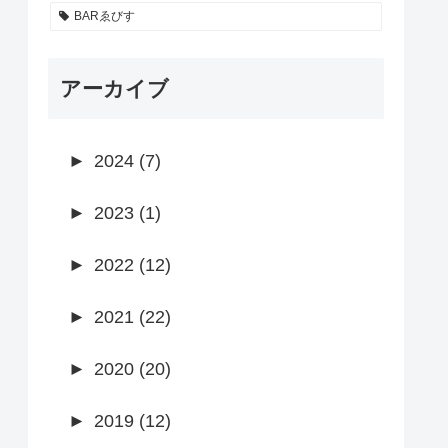
BARゑびす
アーカイブ
►
2024 (7)
►
2023 (1)
►
2022 (12)
►
2021 (22)
►
2020 (20)
►
2019 (12)