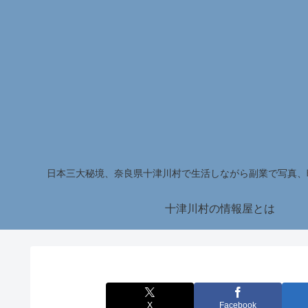
日本三大秘境、奈良県十津川村で生活しながら副業で写真、
十津川村の情報屋とは
X
Facebook