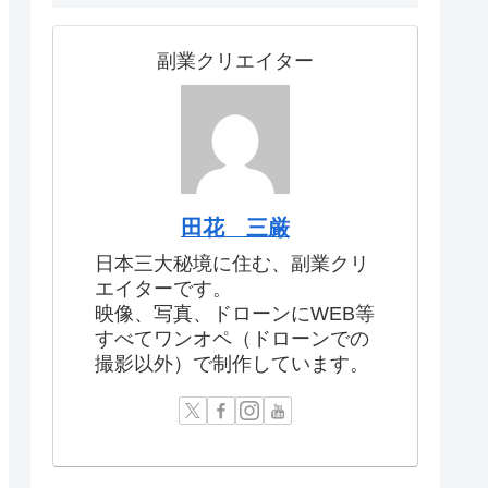
副業クリエイター
田花 三厳
日本三大秘境に住む、副業クリ
エイターです。
映像、写真、ドローンにWEB等
すべてワンオペ（ドローンでの
撮影以外）で制作しています。