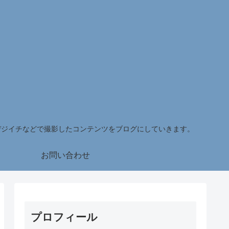
デジイチなどで撮影したコンテンツをブログにしていきます。
お問い合わせ
プロフィール