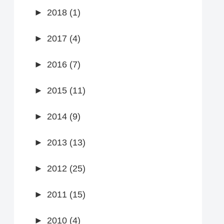
►
2018 (1)
►
2017 (4)
►
2016 (7)
►
2015 (11)
►
2014 (9)
►
2013 (13)
►
2012 (25)
►
2011 (15)
►
2010 (4)